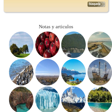
Notas y articulos