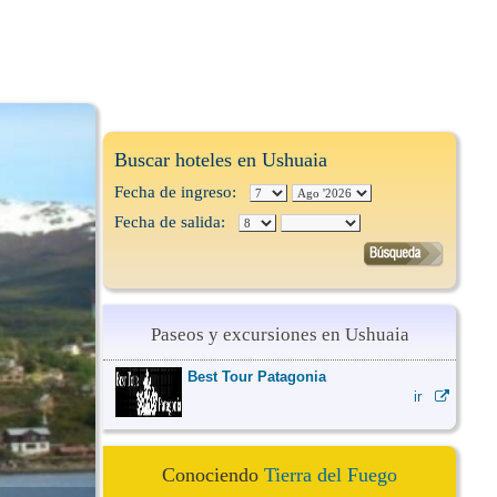
Buscar hoteles en Ushuaia
Fecha de ingreso:
Fecha de salida:
Paseos y excursiones en Ushuaia
Best Tour Patagonia
ir
Conociendo
Tierra del Fuego