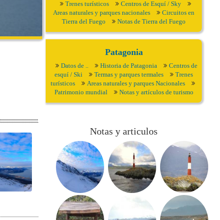
Trenes turísticos
Centros de Esquí / Sky
Areas naturales y parques nacionales
Circuitos en
Tierra del Fuego
Notas de Tierra del Fuego
Patagonia
Datos de ..
Historia de Patagonia
Centros de
esquí / Ski
Termas y parques termales
Trenes
turísticos
Areas naturales y parques Nacionales
Patrimonio mundial
Notas y artículos de turismo
Notas y articulos