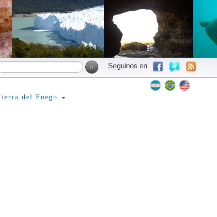
Seguinos en
ierra del Fuego