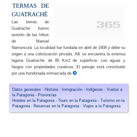
TERMAS DE
GUATRACHÉ
Las tierras de
Guatraché fueron
asiento de las tribus
de Manuel
Namuncurá. La localidad fue fundada en abril de 1908 y debe su
origen a una colonización privada. Allí se encuentra la extensa
laguna Guatraché, de 85 Km2 de superficie, con aguas y
fangos con propiedades curativas. El paisaje está constituido
por una hondonada enmarcada de
Datos generales
-
Historia
-
Inmigración
-
Indigenas
-
Vuelos a
la Patagonia
-
Provincias
Hoteles en la Patagonia
-
Tours en la Patagonia
-
Turismo en la
Patagonia
-
Reservas en la Patagonia
-
Viajes a la Patagonia