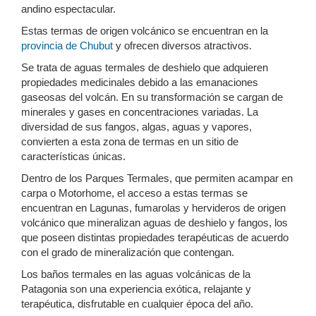
andino espectacular.
Estas termas de origen volcánico se encuentran en la
provincia de Chubut
y ofrecen diversos atractivos.
Se trata de aguas termales de deshielo que adquieren
propiedades medicinales debido a las emanaciones
gaseosas del volcán. En su transformación se cargan de
minerales y gases en concentraciones variadas. La
diversidad de sus fangos, algas, aguas y vapores,
convierten a esta zona de termas en un sitio de
características únicas.
Dentro de los Parques Termales, que permiten acampar en
carpa o Motorhome, el acceso a estas termas se
encuentran en Lagunas, fumarolas y hervideros de origen
volcánico que mineralizan aguas de deshielo y fangos, los
que poseen distintas propiedades terapéuticas de acuerdo
con el grado de mineralización que contengan.
Los baños termales en las aguas volcánicas de la
Patagonia son una experiencia exótica, relajante y
terapéutica, disfrutable en cualquier época del año.