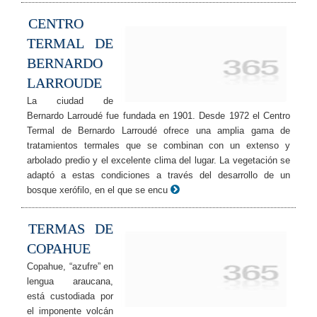
CENTRO
TERMAL DE
BERNARDO
LARROUDE
La ciudad de
Bernardo Larroudé fue fundada en 1901. Desde 1972 el Centro
Termal de Bernardo Larroudé ofrece una amplia gama de
tratamientos termales que se combinan con un extenso y
arbolado predio y el excelente clima del lugar. La vegetación se
adaptó a estas condiciones a través del desarrollo de un
bosque xerófilo, en el que se encu
TERMAS DE
COPAHUE
Copahue, “azufre” en
lengua araucana,
está custodiada por
el imponente volcán