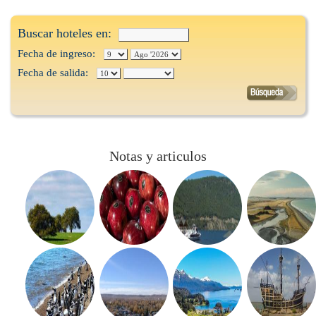
Buscar hoteles en:
Fecha de ingreso:
Fecha de salida:
Notas y articulos