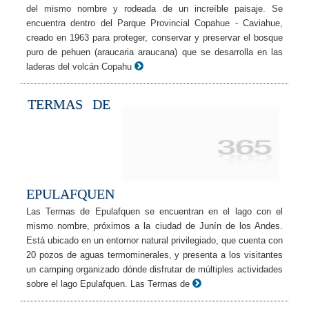
del mismo nombre y rodeada de un increíble paisaje. Se
encuentra dentro del Parque Provincial Copahue - Caviahue,
creado en 1963 para proteger, conservar y preservar el bosque
puro de pehuen (araucaria araucana) que se desarrolla en las
laderas del volcán Copahu
TERMAS DE
EPULAFQUEN
Las Termas de Epulafquen se encuentran en el lago con el
mismo nombre, próximos a la ciudad de Junín de los Andes.
Está ubicado en un entornor natural privilegiado, que cuenta con
20 pozos de aguas termominerales, y presenta a los visitantes
un camping organizado dónde disfrutar de múltiples actividades
sobre el lago Epulafquen. Las Termas de