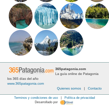
365patagonia.com
La guía online de Patagonia
los 365 días del año
www.365patagonia.com
Quienes somos
|
Contacto
Terminos y condiciones de uso
|
Política de privacidad
Desarrollado por