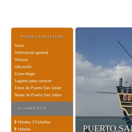
PUERTO SAN JULIAN
Inicio
Información general
Historia
Ubicación
Como llegar
Lugares para conocer
Fotos de Puerto San Julian
Notas de Puerto San Julian
ALOJAMIENTOS
Hoteles 3 Estrellas
PUERTO SA
Hoteles