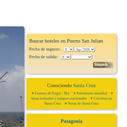
Buscar hoteles en Puerto San Julian
Fecha de ingreso:
Fecha de salida:
Conociendo
Santa Cruz
Centros de Esquí / Sky
Patrimonio mundial
Areas naturales y parques nacionales
Circuitos en
Santa Cruz
Notas de Santa Cruz
Patagonia
E