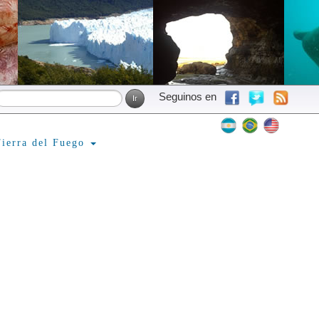
Seguinos en
ierra del Fuego