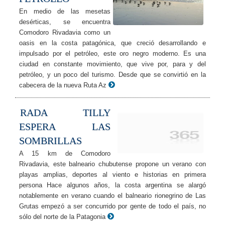
En medio de las mesetas
desérticas, se encuentra
Comodoro Rivadavia como un
oasis en la costa patagónica, que creció desarrollando e
impulsado por el petróleo, este oro negro moderno. Es una
ciudad en constante movimiento, que vive por, para y del
petróleo, y un poco del turismo. Desde que se convirtió en la
cabecera de la nueva Ruta Az
RADA TILLY
ESPERA LAS
SOMBRILLAS
A 15 km de Comodoro
Rivadavia, este balneario chubutense propone un verano con
playas amplias, deportes al viento e historias en primera
persona Hace algunos años, la costa argentina se alargó
notablemente en verano cuando el balneario rionegrino de Las
Grutas empezó a ser concurrido por gente de todo el país, no
sólo del norte de la Patagonia