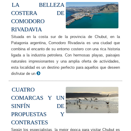
LA BELLEZA
COSTERA DE
COMODORO
RIVADAVIA
Situada en la costa sur de la provincia de Chubut, en la
Patagonia argentina, Comodoro Rivadavia es una ciudad que
combina el encanto de su entorno costero con una rica historia
ligada a la industria petrolera. Con hermosas playas, paisajes
naturales impresionantes y una amplia oferta de actividades,
esta localidad es un destino perfecto para aquellos que deseen
disfrutar de un
CUATRO
COMARCAS Y UN
SINFÍN DE
PROPUESTAS Y
CONTRASTES
Según los especialistas, la mejor época para visitar Chubut es