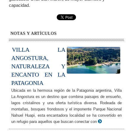
capacidad.
NOTAS Y ARTÍCULOS
VILLA LA
ANGOSTURA,
NATURALEZA Y
ENCANTO EN LA
PATAGONIA
Ubicada en la hermosa región de la Patagonia argentina, Villa
La Angostura es un destino que combina paisajes de ensueño,
lagos cristalinos y una oferta turística diversa. Rodeada de
montañas, bosques frondosos y el imponente Parque Nacional
Nahuel Huapi, esta encantadora localidad se ha convertido en
un refugio para aquellos que buscan conectar con