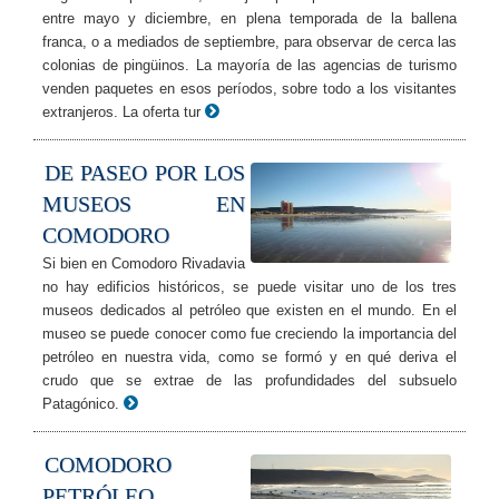
entre mayo y diciembre, en plena temporada de la ballena
franca, o a mediados de septiembre, para observar de cerca las
colonias de pingüinos. La mayoría de las agencias de turismo
venden paquetes en esos períodos, sobre todo a los visitantes
extranjeros. La oferta tur
DE PASEO POR LOS
MUSEOS EN
COMODORO
Si bien en Comodoro Rivadavia
no hay edificios históricos, se puede visitar uno de los tres
museos dedicados al petróleo que existen en el mundo. En el
museo se puede conocer como fue creciendo la importancia del
petróleo en nuestra vida, como se formó y en qué deriva el
crudo que se extrae de las profundidades del subsuelo
Patagónico.
COMODORO
PETRÓLEO