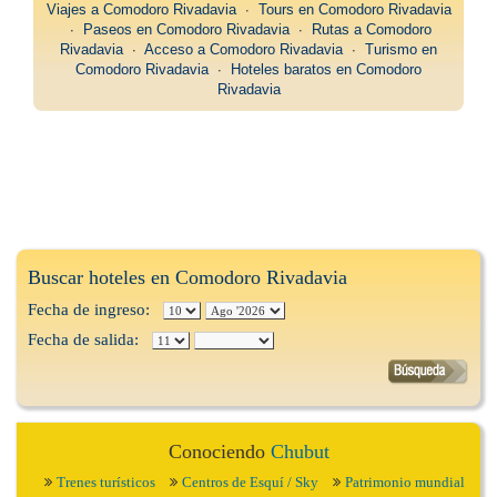
Viajes a Comodoro Rivadavia
∙
Tours en Comodoro Rivadavia
∙
Paseos en Comodoro Rivadavia
∙
Rutas a Comodoro
Rivadavia
∙
Acceso a Comodoro Rivadavia
∙
Turismo en
Comodoro Rivadavia
∙
Hoteles baratos en Comodoro
Rivadavia
Buscar hoteles en Comodoro Rivadavia
Fecha de ingreso:
Fecha de salida:
Conociendo
Chubut
Trenes turísticos
Centros de Esquí / Sky
Patrimonio mundial