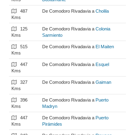
487
De Comodoro Rivadavia a
Cholila
Kms
125
De Comodoro Rivadavia a
Colonia
Kms
Sarmiento
515
De Comodoro Rivadavia a
El Maiten
Kms
447
De Comodoro Rivadavia a
Esquel
Kms
327
De Comodoro Rivadavia a
Gaiman
Kms
396
De Comodoro Rivadavia a
Puerto
Kms
Madryn
447
De Comodoro Rivadavia a
Puerto
Kms
Pirámides