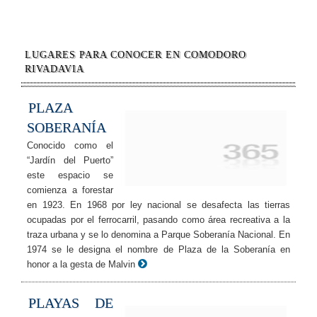
LUGARES PARA CONOCER EN COMODORO
RIVADAVIA
PLAZA
SOBERANÍA
Conocido como el
“Jardín del Puerto”
este espacio se
comienza a forestar
en 1923. En 1968 por ley nacional se desafecta las tierras
ocupadas por el ferrocarril, pasando como área recreativa a la
traza urbana y se lo denomina a Parque Soberanía Nacional. En
1974 se le designa el nombre de Plaza de la Soberanía en
honor a la gesta de Malvin
PLAYAS DE