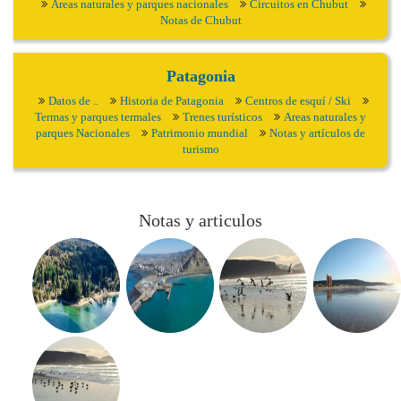
Areas naturales y parques nacionales
Circuitos en Chubut
Notas de Chubut
Patagonia
Datos de ..
Historia de Patagonia
Centros de esquí / Ski
Termas y parques termales
Trenes turísticos
Areas naturales y
parques Nacionales
Patrimonio mundial
Notas y artículos de
turismo
Notas y articulos