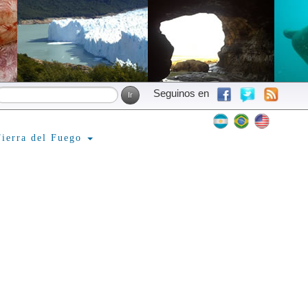
Seguinos en
ierra del Fuego