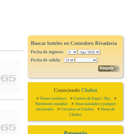
Buscar hoteles en Comodoro Rivadavia
Fecha de ingreso:
Fecha de salida:
Conociendo
Chubut
Trenes turísticos
Centros de Esquí / Sky
Patrimonio mundial
Areas naturales y parques
nacionales
Circuitos en Chubut
Notas de
Chubut
Patagonia