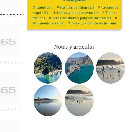
Datos de ..
Historia de Patagonia
Centros de
esquí / Ski
Termas y parques termales
Trenes
turísticos
Areas naturales y parques Nacionales
Patrimonio mundial
Notas y artículos de turismo
Notas y articulos