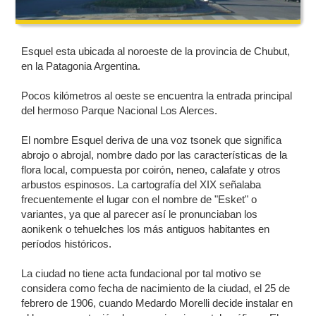
Esquel esta ubicada al noroeste de la provincia de Chubut,
en la Patagonia Argentina.
Pocos kilómetros al oeste se encuentra la entrada principal
del hermoso Parque Nacional Los Alerces.
El nombre Esquel deriva de una voz tsonek que significa
abrojo o abrojal, nombre dado por las características de la
flora local, compuesta por coirón, neneo, calafate y otros
arbustos espinosos. La cartografía del XIX señalaba
frecuentemente el lugar con el nombre de "Esket" o
variantes, ya que al parecer así le pronunciaban los
aonikenk o tehuelches los más antiguos habitantes en
períodos históricos.
La ciudad no tiene acta fundacional por tal motivo se
considera como fecha de nacimiento de la ciudad, el 25 de
febrero de 1906, cuando Medardo Morelli decide instalar en