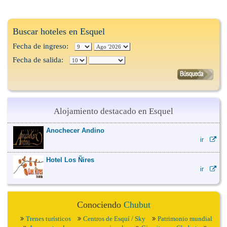
Buscar hoteles en Esquel
Fecha de ingreso:
Fecha de salida:
Alojamiento destacado en Esquel
Anochecer Andino
ir
Hotel Los Ñires
ir
Conociendo
Chubut
Trenes turísticos
Centros de Esquí / Sky
Patrimonio mundial