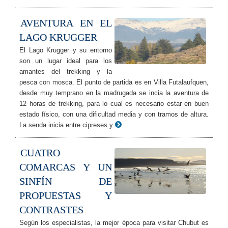
AVENTURA EN EL
LAGO KRUGGER
El Lago Krugger y su entorno
son un lugar ideal para los
amantes del trekking y la
pesca con mosca. El punto de partida es en Villa Futalaufquen,
desde muy temprano en la madrugada se incia la aventura de
12 horas de trekking, para lo cual es necesario estar en buen
estado físico, con una dificultad media y con tramos de altura.
La senda inicia entre cipreses y
CUATRO
COMARCAS Y UN
SINFÍN DE
PROPUESTAS Y
CONTRASTES
Según los especialistas, la mejor época para visitar Chubut es