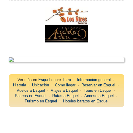
Ver más en
Esquel
sobre
Intro
∙
Información general
∙
Historia
∙
Ubicación
∙
Como llegar
∙
Reservar en Esquel
∙
Vuelos a Esquel
∙
Viajes a Esquel
∙
Tours en Esquel
∙
Paseos en Esquel
∙
Rutas a Esquel
∙
Acceso a Esquel
∙
Turismo en Esquel
∙
Hoteles baratos en Esquel