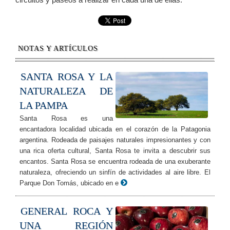
NOTAS Y ARTÍCULOS
SANTA ROSA Y LA
NATURALEZA DE
LA PAMPA
Santa Rosa es una
encantadora localidad ubicada en el corazón de la Patagonia
argentina. Rodeada de paisajes naturales impresionantes y con
una rica oferta cultural, Santa Rosa te invita a descubrir sus
encantos. Santa Rosa se encuentra rodeada de una exuberante
naturaleza, ofreciendo un sinfín de actividades al aire libre. El
Parque Don Tomás, ubicado en e
GENERAL ROCA Y
UNA REGIÓN