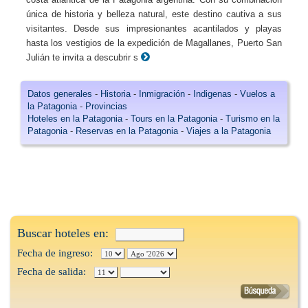
única de historia y belleza natural, este destino cautiva a sus
visitantes. Desde sus impresionantes acantilados y playas
hasta los vestigios de la expedición de Magallanes, Puerto San
Julián te invita a descubrir s
Datos generales
-
Historia
-
Inmigración
-
Indigenas
-
Vuelos a
la Patagonia
-
Provincias
Hoteles en la Patagonia
-
Tours en la Patagonia
-
Turismo en la
Patagonia
-
Reservas en la Patagonia
-
Viajes a la Patagonia
Buscar hoteles en:
Fecha de ingreso:
Fecha de salida: