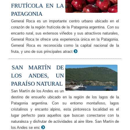
FRUTÍCOLA EN LA
PATAGONIA
General Roca es un importante centro urbano ubicado en el
corazón de la región frutícola de la Patagonia argentina. Con su
encanto rural, sus extensos viñedos y sus atractivos naturales,
General Roca te ofrece una experiencia única en la Patagonia.
General Roca es reconocida como la capital nacional de la
fruta, y uno de sus principales atract
SAN MARTÍN DE
LOS ANDES, UN
PARAÍSO NATURAL
San Martín de los Andes es un
destino de ensueño ubicado en la región de los lagos de la
Patagonia argentina. Con su entorno montañoso, lagos
cristalinos y encanto alpino, esta pintoresca localidad es el
lugar perfecto para aquellos que buscan conectarse con la
naturaleza y disfrutar de actividades al aire libre. San Martín de
los Andes se enc