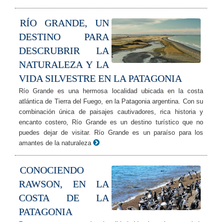
RÍO GRANDE, UN
DESTINO PARA
DESCRUBRIR LA
NATURALEZA Y LA
VIDA SILVESTRE EN LA PATAGONIA
Río Grande es una hermosa localidad ubicada en la costa
atlántica de Tierra del Fuego, en la Patagonia argentina. Con su
combinación única de paisajes cautivadores, rica historia y
encanto costero, Río Grande es un destino turístico que no
puedes dejar de visitar. Río Grande es un paraíso para los
amantes de la naturaleza
CONOCIENDO
RAWSON, EN LA
COSTA DE LA
PATAGONIA