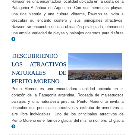
Rawson es una encantadora localidad ubicada en la costa de la
Patagonia Atlántica en Argentina. Con sus hermosas playas,
una rica historia y una cultura vibrante, Rawson te invita a
descubrir su encanto costero y sus principales atractivos.
Rawson se encuentra en una ubicación privilegiada, ofreciendo
una amplia variedad de playas y paisajes costeros para disfruta
DESCUBRIENDO
LOS ATRACTIVOS
NATURALES DE
PERITO MORENO
Perito Moreno es una encantadora localidad ubicada en el
corazón de la Patagonia argentina. Rodeada de majestuosos
paisajes y una naturaleza prístina, Perito Moreno te invita a
descubrir sus principales atractivos y disfrutar de aventuras al
aire libre inolvidables. Uno de los principales atractivos de
Perito Moreno es el famoso glaciar del mismo nombre. El glacia