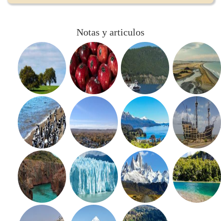
Notas y articulos