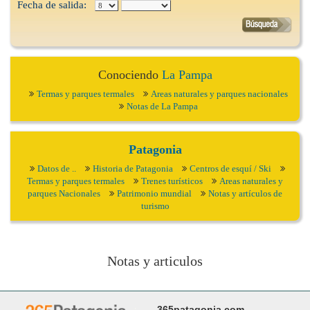
Fecha de salida:
Conociendo
La Pampa
Termas y parques termales
Areas naturales y parques nacionales
Notas de La Pampa
Patagonia
Datos de ..
Historia de Patagonia
Centros de esquí / Ski
Termas y parques termales
Trenes turísticos
Areas naturales y
parques Nacionales
Patrimonio mundial
Notas y artículos de
turismo
Notas y articulos
365patagonia.com