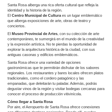
Santa Rosa alberga una rica oferta cultural que refleja la
identidad y la historia de la región.
El
Centro Municipal de Cultura
es un lugar emblemático
que alberga exposiciones de arte, obras de teatro y
conciertos.
El
Museo Provincial de Artes
, con su colección de arte
contemporáneo, te sumergirá en el mundo de la creatividad
y la expresión artística. No te pierdas la oportunidad de
explorar la arquitectura histórica de la ciudad, con sus
antiguas casonas y edificios emblemáticos.
Santa Rosa ofrece una variedad de opciones
gastronómicas que te permitirán disfrutar de los sabores
regionales. Los restaurantes y bares locales ofrecen platos
tradicionales, como el cordero patagónico y las
empanadas, que deleitarán tu paladar. Además, podrás
degustar vinos de la región y visitar bodegas cercanas para
conocer el proceso de producción vitivinícola.
Cómo llegar a Santa Rosa
Por aire, el Aeropuerto de Santa Rosa ofrece conexiones