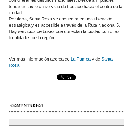
con diferentes destinos nacionales. Desde allí, puedes
tomar un taxi o un servicio de traslado hacia el centro de la
ciudad.
Por tierra, Santa Rosa se encuentra en una ubicación
estratégica y es accesible a través de la Ruta Nacional 5.
Hay servicios de buses que conectan la ciudad con otras
localidades de la región.
Ver más información acerca de
La Pampa
y de
Santa
Rosa
.
COMENTARIOS