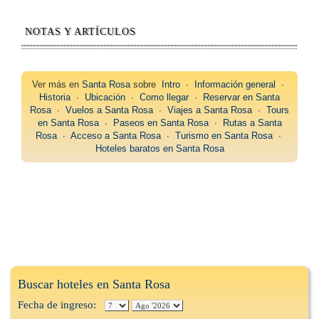
NOTAS Y ARTÍCULOS
Ver más en
Santa Rosa
sobre
Intro
∙
Información general
∙
Historia
∙
Ubicación
∙
Como llegar
∙
Reservar en Santa
Rosa
∙
Vuelos a Santa Rosa
∙
Viajes a Santa Rosa
∙
Tours
en Santa Rosa
∙
Paseos en Santa Rosa
∙
Rutas a Santa
Rosa
∙
Acceso a Santa Rosa
∙
Turismo en Santa Rosa
∙
Hoteles baratos en Santa Rosa
Buscar hoteles en Santa Rosa
Fecha de ingreso: