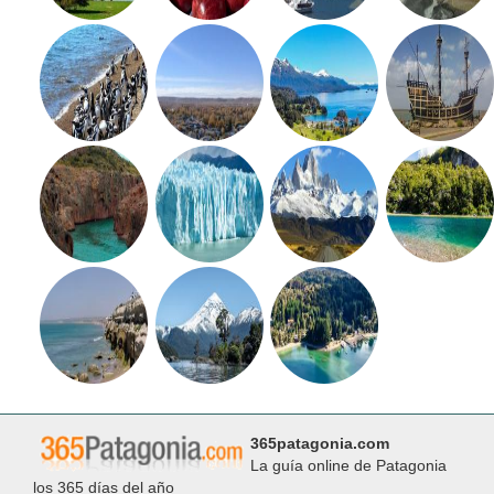
365patagonia.com
La guía online de Patagonia
los 365 días del año