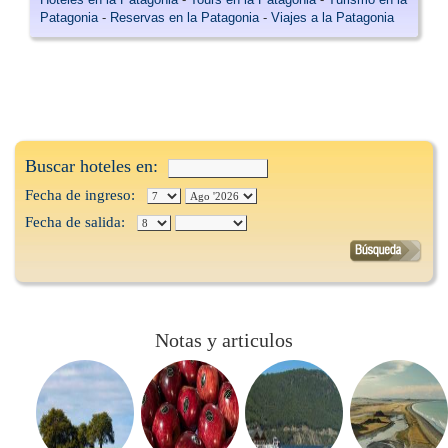
Patagonia
-
Reservas en la Patagonia
-
Viajes a la Patagonia
Buscar hoteles en:
Fecha de ingreso:
Fecha de salida:
Notas y articulos