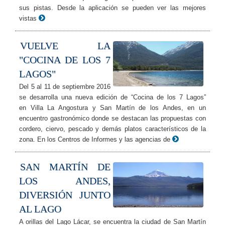
sus pistas. Desde la aplicación se pueden ver las mejores
vistas
VUELVE LA
"COCINA DE LOS 7
LAGOS"
Del 5 al 11 de septiembre 2016
se desarrolla una nueva edición de “Cocina de los 7 Lagos”
en Villa La Angostura y San Martín de los Andes, en un
encuentro gastronómico donde se destacan las propuestas con
cordero, ciervo, pescado y demás platos característicos de la
zona. En los Centros de Informes y las agencias de
SAN MARTÍN DE
LOS ANDES,
DIVERSIÓN JUNTO
AL LAGO
A orillas del Lago Lácar, se encuentra la ciudad de San Martín