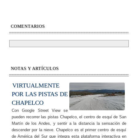
COMENTARIOS
NOTAS Y ARTÍCULOS
VIRTUALMENTE
POR LAS PISTAS DE
CHAPELCO
Con Google Street View se
pueden recorrer las pistas Chapelco, el centro de esquí de San
Martín de los Andes, y sentir a la distancia la sensación de
descender por la nieve. Chapelco es el primer centro de esquí
de América del Sur que integra esta plataforma interactiva en