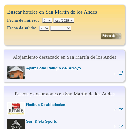
Buscar hoteles en San Martín de los Andes
Fecha de ingreso:
Fecha de salida:
Alojamiento destacado en San Martín de los Andes
Apart Hotel Refugio del Arroyo
ir
Paseos y excursiones en San Martín de los Andes
Redbus Doubledecker
ir
Sun & Ski Sports
ir