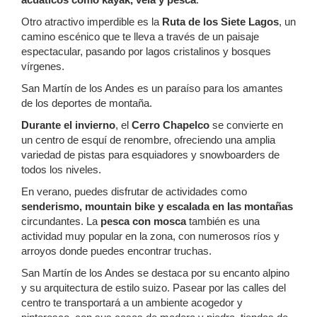
Otro atractivo imperdible es la
Ruta de los Siete Lagos
, un
camino escénico que te lleva a través de un paisaje
espectacular, pasando por lagos cristalinos y bosques
vírgenes.
San Martín de los Andes es un paraíso para los amantes
de los deportes de montaña.
Durante el invierno
, el
Cerro Chapelco
se convierte en
un centro de esquí de renombre, ofreciendo una amplia
variedad de pistas para esquiadores y snowboarders de
todos los niveles.
En verano, puedes disfrutar de actividades como
senderismo, mountain bike y escalada en las montañas
circundantes. La
pesca con mosca
también es una
actividad muy popular en la zona, con numerosos ríos y
arroyos donde puedes encontrar truchas.
San Martín de los Andes se destaca por su encanto alpino
y su arquitectura de estilo suizo. Pasear por las calles del
centro te transportará a un ambiente acogedor y