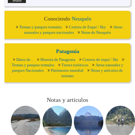
Conociendo
Neuquén
Termas y parques termales
Centros de Esquí / Sky
Areas
naturales y parques nacionales
Notas de Neuquén
Patagonia
Datos de ..
Historia de Patagonia
Centros de esquí / Ski
Termas y parques termales
Trenes turísticos
Areas naturales y
parques Nacionales
Patrimonio mundial
Notas y artículos de
turismo
Notas y articulos