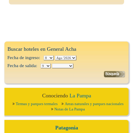
Buscar hoteles en General Acha
Fecha de ingreso:
Fecha de salida:
Conociendo
La Pampa
Termas y parques termales
Areas naturales y parques nacionales
Notas de La Pampa
Patagonia