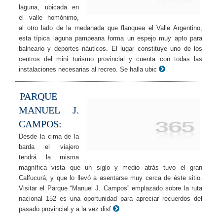
laguna, ubicada en
el valle homónimo,
al otro lado de la medanada que flanquea el Valle Argentino,
esta típica laguna pampeana forma un espejo muy apto para
balneario y deportes náuticos. El lugar constituye uno de los
centros del mini turismo provincial y cuenta con todas las
instalaciones necesarias al recreo. Se halla ubic
PARQUE
MANUEL J.
CAMPOS:
Desde la cima de la
barda el viajero
tendrá la misma
magnífica vista que un siglo y medio atrás tuvo el gran
Calfucurá, y que lo llevó a asentarse muy cerca de éste sitio.
Visitar el Parque “Manuel J. Campos” emplazado sobre la ruta
nacional 152 es una oportunidad para apreciar recuerdos del
pasado provincial y a la vez disf