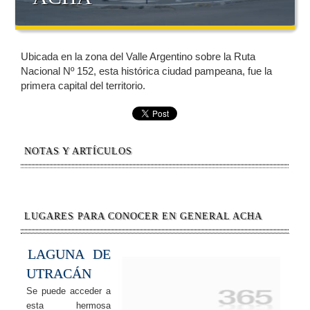
Ubicada en la zona del Valle Argentino sobre la Ruta
Nacional Nº 152, esta histórica ciudad pampeana, fue la
primera capital del territorio.
NOTAS Y ARTÍCULOS
LUGARES PARA CONOCER EN GENERAL ACHA
LAGUNA DE
UTRACÁN
Se puede acceder a
esta hermosa