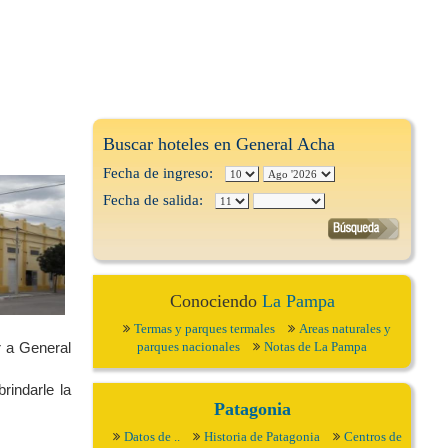
Buscar hoteles en General Acha
Fecha de ingreso:
Fecha de salida:
Conociendo
La Pampa
Termas y parques termales
Areas naturales y
r a General
parques nacionales
Notas de La Pampa
brindarle la
Patagonia
Datos de ..
Historia de Patagonia
Centros de