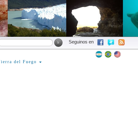
Seguinos en
ierra del Fuego