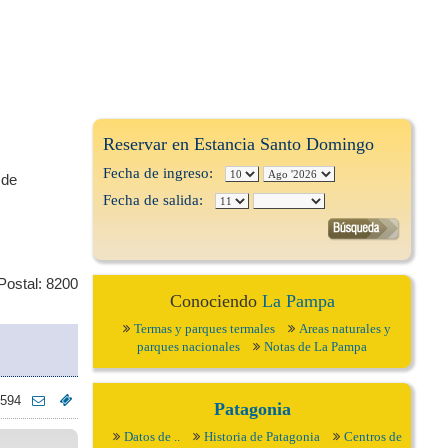
Reservar en Estancia Santo Domingo
Fecha de ingreso:
 de
Fecha de salida:
Postal: 8200
Conociendo
La Pampa
Termas y parques termales
Areas naturales y
parques nacionales
Notas de La Pampa
2594
Patagonia
Datos de ..
Historia de Patagonia
Centros de