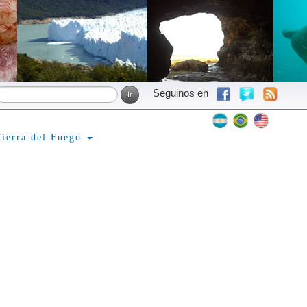
Seguinos en
ierra del Fuego