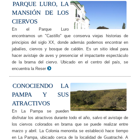
PARQUE LURO, LA
MANSIÓN DE LOS
CIERVOS
En el Parque Luro
encontramos un "Castillo" que conserva viejas historias de
principios del siglo XX, donde además podemos encontrar en
jabalíes, ciervos y bosque de caldén. Es un sitio ideal para
hacer avistaje de aves y presenciar el impactante espectáculo
de la brama del ciervo. Ubicado en el centro del país, se
encuentra la Reser
CONOCIENDO LA
PAMPA Y SUS
ATRACTIVOS
En La Pampa se pueden
disfrutar los atractivos durante todo el año, salvo el avistaje de
los ciervos colorados en brama que se puede realizar entre
marzo y abril. La Colonia menonita se estableció hace tiempo
en La Pampa, ubicado cerca de la localidad de Guatraché. A