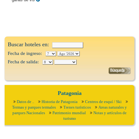
Buscar hoteles en:
Fecha de ingreso:
Fecha de salida:
Patagonia
Datos de ..
Historia de Patagonia
Centros de esquí / Ski
Termas y parques termales
Trenes turísticos
Areas naturales y
parques Nacionales
Patrimonio mundial
Notas y artículos de
turismo