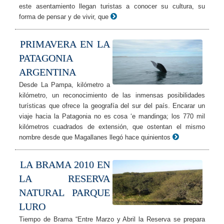
este asentamiento llegan turistas a conocer su cultura, su
forma de pensar y de vivir, que
PRIMAVERA EN LA
PATAGONIA
ARGENTINA
Desde La Pampa, kilómetro a
kilómetro, un reconocimiento de las inmensas posibilidades
turísticas que ofrece la geografía del sur del país. Encarar un
viaje hacia la Patagonia no es cosa ‘e mandinga; los 770 mil
kilómetros cuadrados de extensión, que ostentan el mismo
nombre desde que Magallanes llegó hace quinientos
LA BRAMA 2010 EN
LA RESERVA
NATURAL PARQUE
LURO
Tiempo de Brama “Entre Marzo y Abril la Reserva se prepara