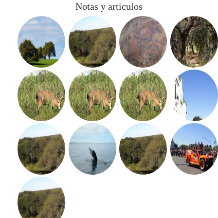
Notas y articulos