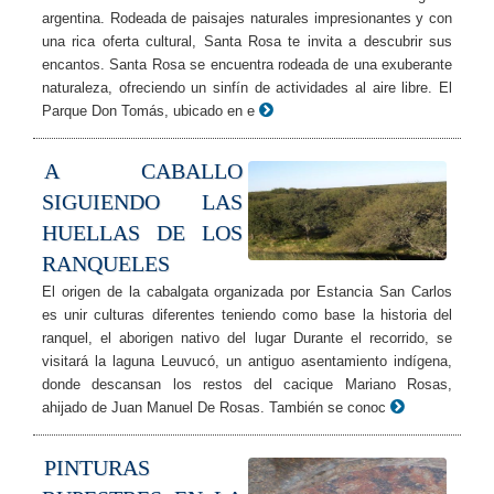
argentina. Rodeada de paisajes naturales impresionantes y con
una rica oferta cultural, Santa Rosa te invita a descubrir sus
encantos. Santa Rosa se encuentra rodeada de una exuberante
naturaleza, ofreciendo un sinfín de actividades al aire libre. El
Parque Don Tomás, ubicado en e
A CABALLO
SIGUIENDO LAS
HUELLAS DE LOS
RANQUELES
El origen de la cabalgata organizada por Estancia San Carlos
es unir culturas diferentes teniendo como base la historia del
ranquel, el aborigen nativo del lugar Durante el recorrido, se
visitará la laguna Leuvucó, un antiguo asentamiento indígena,
donde descansan los restos del cacique Mariano Rosas,
ahijado de Juan Manuel De Rosas. También se conoc
PINTURAS