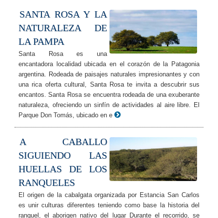
SANTA ROSA Y LA
NATURALEZA DE
LA PAMPA
Santa Rosa es una
encantadora localidad ubicada en el corazón de la Patagonia
argentina. Rodeada de paisajes naturales impresionantes y con
una rica oferta cultural, Santa Rosa te invita a descubrir sus
encantos. Santa Rosa se encuentra rodeada de una exuberante
naturaleza, ofreciendo un sinfín de actividades al aire libre. El
Parque Don Tomás, ubicado en e
A CABALLO
SIGUIENDO LAS
HUELLAS DE LOS
RANQUELES
El origen de la cabalgata organizada por Estancia San Carlos
es unir culturas diferentes teniendo como base la historia del
ranquel, el aborigen nativo del lugar Durante el recorrido, se