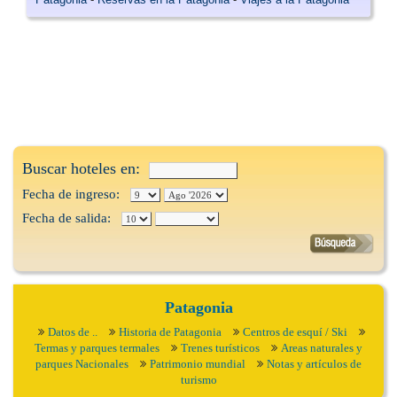
Buscar hoteles en:
Fecha de ingreso:
Fecha de salida:
Patagonia
Datos de ..
Historia de Patagonia
Centros de esquí / Ski
Termas y parques termales
Trenes turísticos
Areas naturales y
parques Nacionales
Patrimonio mundial
Notas y artículos de
turismo