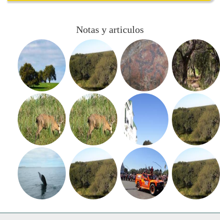
Notas y articulos