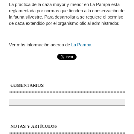
La práctica de la caza mayor y menor en La Pampa está
reglamentada por normas que tienden a la conservación de
la fauna silvestre. Para desarrollarla se requiere el permiso
de caza extendido por el organismo oficial administrador.
Ver más información acerca de
La Pampa
.
COMENTARIOS
NOTAS Y ARTÍCULOS