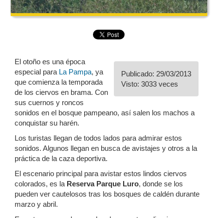
El otoño es una época
especial para
La Pampa
, ya
Publicado: 29/03/2013
que comienza la temporada
Visto: 3033 veces
de los ciervos en brama. Con
sus cuernos y roncos
sonidos en el bosque pampeano, así salen los machos a
conquistar su harén.
Los turistas llegan de todos lados para admirar estos
sonidos. Algunos llegan en busca de avistajes y otros a la
práctica de la caza deportiva.
El escenario principal para avistar estos lindos ciervos
colorados, es la
Reserva Parque Luro
, donde se los
pueden ver cautelosos tras los bosques de caldén durante
marzo y abril.