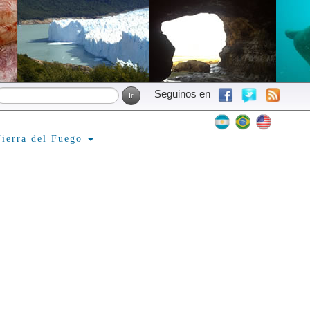
Seguinos en
ierra del Fuego