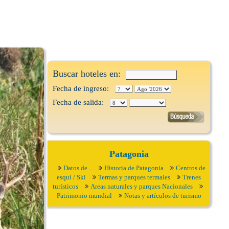
Buscar hoteles en:
Fecha de ingreso:
Fecha de salida:
Patagonia
Datos de ..
Historia de Patagonia
Centros de
esquí / Ski
Termas y parques termales
Trenes
turísticos
Areas naturales y parques Nacionales
Patrimonio mundial
Notas y artículos de turismo