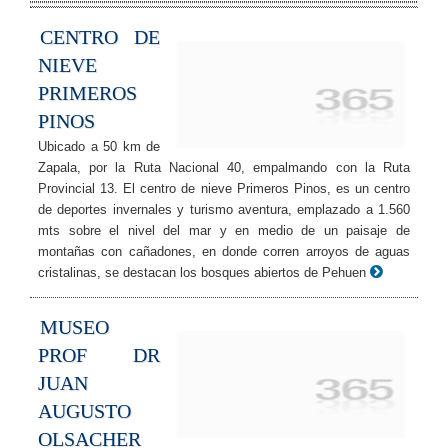
CENTRO DE
NIEVE
PRIMEROS
PINOS
Ubicado a 50 km de
Zapala, por la Ruta Nacional 40, empalmando con la Ruta
Provincial 13. El centro de nieve Primeros Pinos, es un centro
de deportes invernales y turismo aventura, emplazado a 1.560
mts sobre el nivel del mar y en medio de un paisaje de
montañas con cañadones, en donde corren arroyos de aguas
cristalinas, se destacan los bosques abiertos de Pehuen
MUSEO
PROF DR
JUAN
AUGUSTO
OLSACHER