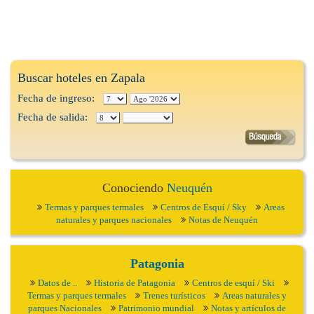
Buscar hoteles en Zapala
Fecha de ingreso:
Fecha de salida:
Conociendo
Neuquén
Termas y parques termales
Centros de Esquí / Sky
Areas
naturales y parques nacionales
Notas de Neuquén
Patagonia
Datos de ..
Historia de Patagonia
Centros de esquí / Ski
Termas y parques termales
Trenes turísticos
Areas naturales y
parques Nacionales
Patrimonio mundial
Notas y artículos de