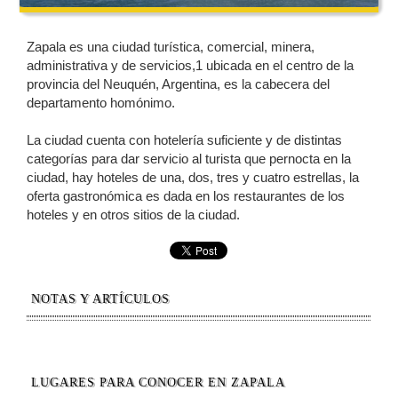
Zapala es una ciudad turística, comercial, minera,
administrativa y de servicios,1 ubicada en el centro de la
provincia del Neuquén, Argentina, es la cabecera del
departamento homónimo.
La ciudad cuenta con hotelería suficiente y de distintas
categorías para dar servicio al turista que pernocta en la
ciudad, hay hoteles de una, dos, tres y cuatro estrellas, la
oferta gastronómica es dada en los restaurantes de los
hoteles y en otros sitios de la ciudad.
NOTAS Y ARTÍCULOS
LUGARES PARA CONOCER EN ZAPALA