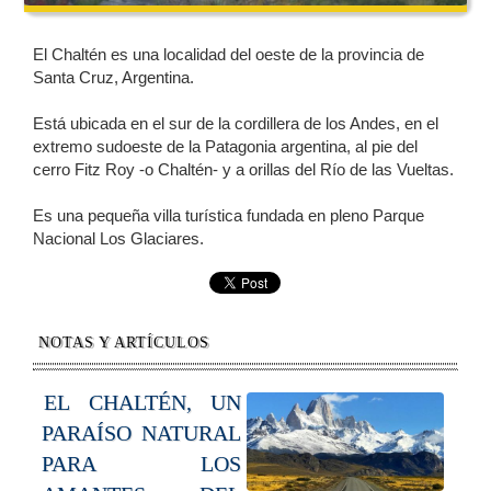
El Chaltén es una localidad del oeste de la provincia de
Santa Cruz, Argentina.
Está ubicada en el sur de la cordillera de los Andes, en el
extremo sudoeste de la Patagonia argentina, al pie del
cerro Fitz Roy -o Chaltén- y a orillas del Río de las Vueltas.
Es una pequeña villa turística fundada en pleno Parque
Nacional Los Glaciares.
NOTAS Y ARTÍCULOS
EL CHALTÉN, UN
PARAÍSO NATURAL
PARA LOS