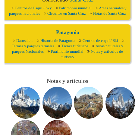
Centros de Esquí / Sky
Patrimonio mundial
Areas naturales y
parques nacionales
Circuitos en Santa Cruz
Notas de Santa Cruz
Patagonia
Datos de ..
Historia de Patagonia
Centros de esquí / Ski
Termas y parques termales
Trenes turísticos
Areas naturales y
parques Nacionales
Patrimonio mundial
Notas y artículos de
turismo
Notas y articulos