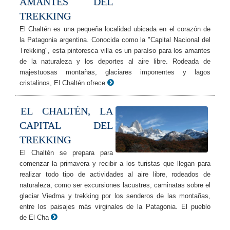
AMANTES DEL
TREKKING
El Chaltén es una pequeña localidad ubicada en el corazón de
la Patagonia argentina. Conocida como la "Capital Nacional del
Trekking", esta pintoresca villa es un paraíso para los amantes
de la naturaleza y los deportes al aire libre. Rodeada de
majestuosas montañas, glaciares imponentes y lagos
cristalinos, El Chaltén ofrece
EL CHALTÉN, LA
CAPITAL DEL
TREKKING
El Chaltén se prepara para
comenzar la primavera y recibir a los turistas que llegan para
realizar todo tipo de actividades al aire libre, rodeados de
naturaleza, como ser excursiones lacustres, caminatas sobre el
glaciar Viedma y trekking por los senderos de las montañas,
entre los paisajes más virginales de la Patagonia. El pueblo
de El Cha