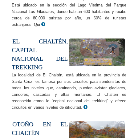
Está ubicado en la sección del Lago Viedma del Parque
Nacional Los Glaciares, donde habitan 600 habitantes y recibe
cerca de 80.000 turistas por año, un 60% de turistas
extranjeros. Qui
EL CHALTÉN,
CAPITAL
NACIONAL DEL
TREKKING
La localidad de El Chaltén, está ubicada en la provincia de
Santa Cruz, es famosa por sus circuitos para senderistas de
todos los niveles que, caminando, pueden avistar glaciares,
cóndores, cascadas y altas montañas. El Chaltén es
reconocida como la “capital nacional del trekking" y ofrece
circuitos en varios niveles de dificultad,
OTOÑO EN EL
CHALTÉN