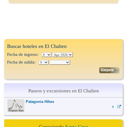
Buscar hoteles en El Chalten
Fecha de ingreso:
Fecha de salida:
Paseos y excursiones en El Chalten
Patagonia Hikes
ir
Conociendo
Santa Cruz