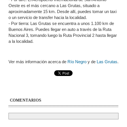
Oeste es el más cercano a Las Grutas, situado a
aproximadamente 15 km. Desde allí, puedes tomar un taxi
o un servicio de transfer hacia la localidad.
- Por tierra: Las Grutas se encuentra a unos 1.100 km de
Buenos Aires. Puedes llegar en auto a través de la Ruta
Nacional 3, tomando luego la Ruta Provincial 2 hasta llegar
a la localidad.
Ver más información acerca de
Río Negro
y de
Las Grutas
.
COMENTARIOS