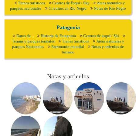
Trenes turísticos
Centros de Esquí / Sky
Areas naturales y
parques nacionales
Circuitos en Río Negro
Notas de Río Negro
Patagonia
Datos de ..
Historia de Patagonia
Centros de esquí / Ski
Termas y parques termales
Trenes turísticos
Areas naturales y
parques Nacionales
Patrimonio mundial
Notas y artículos de
turismo
Notas y articulos