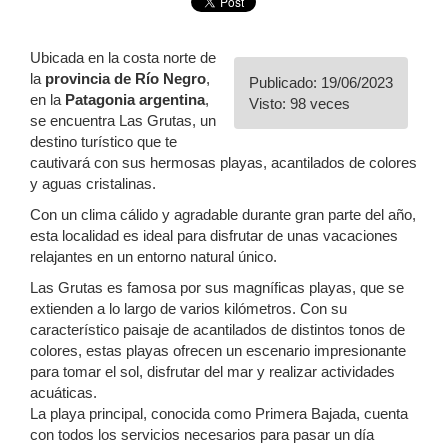
Ubicada en la costa norte de
la
provincia de Río Negro
,
Publicado: 19/06/2023
en la
Patagonia argentina
,
Visto: 98 veces
se encuentra Las Grutas, un
destino turístico que te
cautivará con sus hermosas playas, acantilados de colores
y aguas cristalinas.
Con un clima cálido y agradable durante gran parte del año,
esta localidad es ideal para disfrutar de unas vacaciones
relajantes en un entorno natural único.
Las Grutas es famosa por sus magníficas playas, que se
extienden a lo largo de varios kilómetros. Con su
característico paisaje de acantilados de distintos tonos de
colores, estas playas ofrecen un escenario impresionante
para tomar el sol, disfrutar del mar y realizar actividades
acuáticas.
La playa principal, conocida como Primera Bajada, cuenta
con todos los servicios necesarios para pasar un día