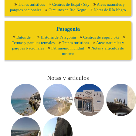
Trenes turísticos
Centros de Esquí / Sky
Areas naturales y
parques nacionales
Circuitos en Río Negro
Notas de Río Negro
Patagonia
Datos de ..
Historia de Patagonia
Centros de esquí / Ski
Termas y parques termales
Trenes turísticos
Areas naturales y
parques Nacionales
Patrimonio mundial
Notas y artículos de
turismo
Notas y articulos