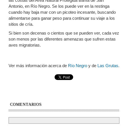
las costas del Area Natural Protegida Bahía de San
Antonio, en Río Negro. Se los puede ver en la restinga
cuando hay baja mar con un picoteo incesante, buscando
alimentarse para ganar peso para continuar su viaje a los
sitios de cría.
Si bien son decenas o cientos que se pueden ver, cada vez
son menos por las diferentes amenazas que sufren estas
aves migratorias.
Ver más información acerca de
Río Negro
y de
Las Grutas
.
COMENTARIOS