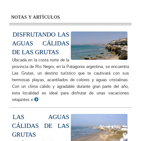
NOTAS Y ARTÍCULOS
DISFRUTANDO LAS
AGUAS CÁLIDAS
DE LAS GRUTAS
Ubicada en la costa norte de la
provincia de Río Negro, en la Patagonia argentina, se encuentra
Las Grutas, un destino turístico que te cautivará con sus
hermosas playas, acantilados de colores y aguas cristalinas.
Con un clima cálido y agradable durante gran parte del año,
esta localidad es ideal para disfrutar de unas vacaciones
relajantes e
LAS AGUAS
CÁLIDAS DE LAS
GRUTAS