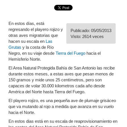
En estos días, está
regresando el playero rojizo y
Publicado: 05/05/2013
otras aves migratorias que
Visto: 2614 veces
hacen su escala en
Las
Grutas
y la costa de Río
Negro, en su viaje desde
Tierra del Fuego
hacia el
Hemisferio Norte.
El Area Natural Protegida Bahía de San Antonio las recibe
durante estos meses, a estas aves que pesan menos de
150 gramos y mide unos 25 centímetros, pero son
capaces de volar 30.000 kilometros cada año desde
América del Norte hasta Tierra del Fuego.
El playero rojizo, es una pequeña ave de plumaje grisáceo
que va mutando al rojo a medida que avanza en su vuelo
hacia el Norte.
En estos dias está en su escala de reaprovisionamiento en