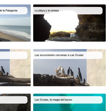
de la Patagonia
La playa y la estepa
Las excursiones cercanas a Las Grutas
Las Grutas, la magia del buceo