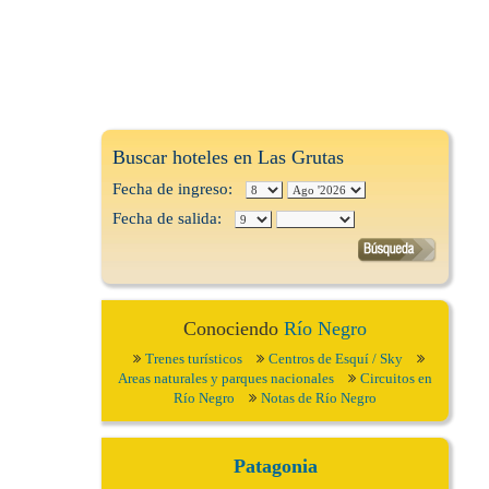
Buscar hoteles en Las Grutas
Fecha de ingreso:
Fecha de salida:
Conociendo
Río Negro
Trenes turísticos
Centros de Esquí / Sky
Areas naturales y parques nacionales
Circuitos en
Río Negro
Notas de Río Negro
Patagonia