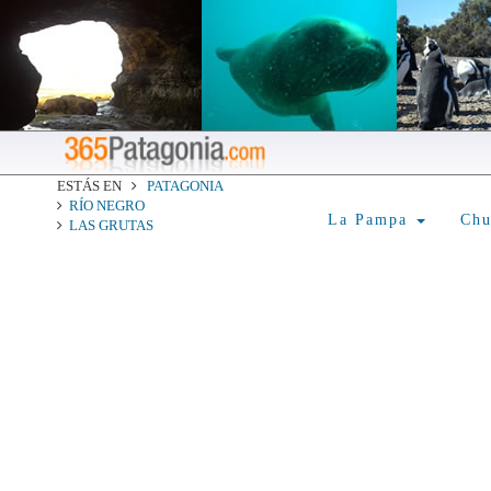
ESTÁS EN
PATAGONIA
RÍO NEGRO
La Pampa
Ch
LAS GRUTAS