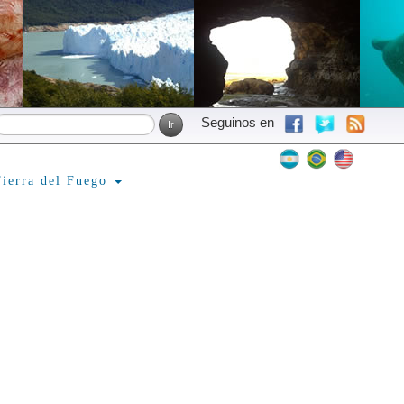
Seguinos en
ierra del Fuego