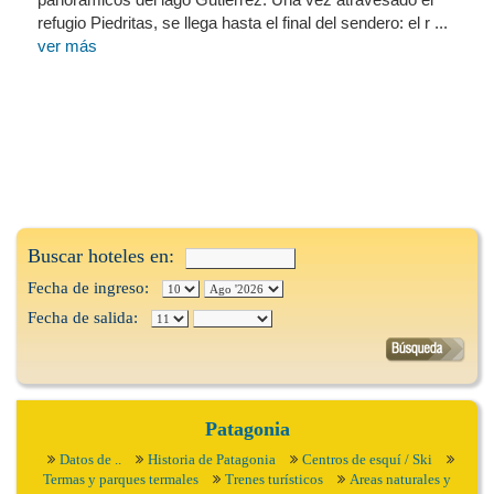
refugio Piedritas, se llega hasta el final del sendero: el r ...
ver más
Buscar hoteles en:
Fecha de ingreso:
Fecha de salida:
Patagonia
Datos de ..
Historia de Patagonia
Centros de esquí / Ski
Termas y parques termales
Trenes turísticos
Areas naturales y