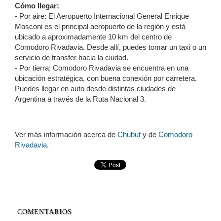
Cómo llegar:
- Por aire: El Aeropuerto Internacional General Enrique
Mosconi es el principal aeropuerto de la región y está
ubicado a aproximadamente 10 km del centro de
Comodoro Rivadavia. Desde allí, puedes tomar un taxi o un
servicio de transfer hacia la ciudad.
- Por tierra: Comodoro Rivadavia se encuentra en una
ubicación estratégica, con buena conexión por carretera.
Puedes llegar en auto desde distintas ciudades de
Argentina a través de la Ruta Nacional 3.
Ver más información acerca de
Chubut
y de
Comodoro
Rivadavia
.
COMENTARIOS