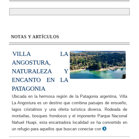
NOTAS Y ARTÍCULOS
VILLA LA
ANGOSTURA,
NATURALEZA Y
ENCANTO EN LA
PATAGONIA
Ubicada en la hermosa región de la Patagonia argentina, Villa
La Angostura es un destino que combina paisajes de ensueño,
lagos cristalinos y una oferta turística diversa. Rodeada de
montañas, bosques frondosos y el imponente Parque Nacional
Nahuel Huapi, esta encantadora localidad se ha convertido en
un refugio para aquellos que buscan conectar con