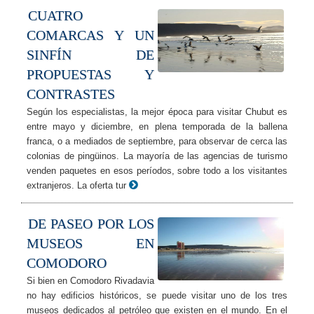
CUATRO
COMARCAS Y UN
SINFÍN DE
PROPUESTAS Y
CONTRASTES
Según los especialistas, la mejor época para visitar Chubut es
entre mayo y diciembre, en plena temporada de la ballena
franca, o a mediados de septiembre, para observar de cerca las
colonias de pingüinos. La mayoría de las agencias de turismo
venden paquetes en esos períodos, sobre todo a los visitantes
extranjeros. La oferta tur
DE PASEO POR LOS
MUSEOS EN
COMODORO
Si bien en Comodoro Rivadavia
no hay edificios históricos, se puede visitar uno de los tres
museos dedicados al petróleo que existen en el mundo. En el