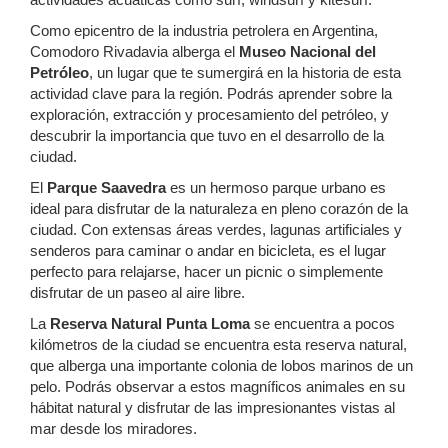
Como epicentro de la industria petrolera en Argentina,
Comodoro Rivadavia alberga el
Museo Nacional del
Petróleo
, un lugar que te sumergirá en la historia de esta
actividad clave para la región. Podrás aprender sobre la
exploración, extracción y procesamiento del petróleo, y
descubrir la importancia que tuvo en el desarrollo de la
ciudad.
El
Parque Saavedra
es un hermoso parque urbano es
ideal para disfrutar de la naturaleza en pleno corazón de la
ciudad. Con extensas áreas verdes, lagunas artificiales y
senderos para caminar o andar en bicicleta, es el lugar
perfecto para relajarse, hacer un picnic o simplemente
disfrutar de un paseo al aire libre.
La
Reserva Natural Punta Loma
se encuentra a pocos
kilómetros de la ciudad se encuentra esta reserva natural,
que alberga una importante colonia de lobos marinos de un
pelo. Podrás observar a estos magníficos animales en su
hábitat natural y disfrutar de las impresionantes vistas al
mar desde los miradores.