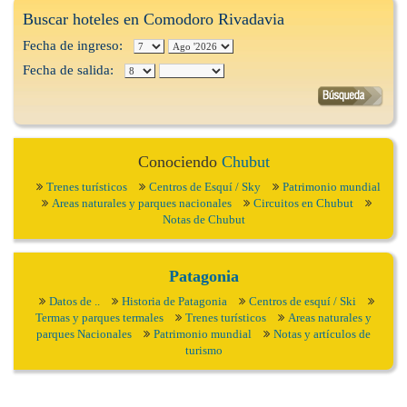
Buscar hoteles en Comodoro Rivadavia
Fecha de ingreso:
Fecha de salida:
Conociendo
Chubut
Trenes turísticos
Centros de Esquí / Sky
Patrimonio mundial
Areas naturales y parques nacionales
Circuitos en Chubut
Notas de Chubut
Patagonia
Datos de ..
Historia de Patagonia
Centros de esquí / Ski
Termas y parques termales
Trenes turísticos
Areas naturales y
parques Nacionales
Patrimonio mundial
Notas y artículos de
turismo