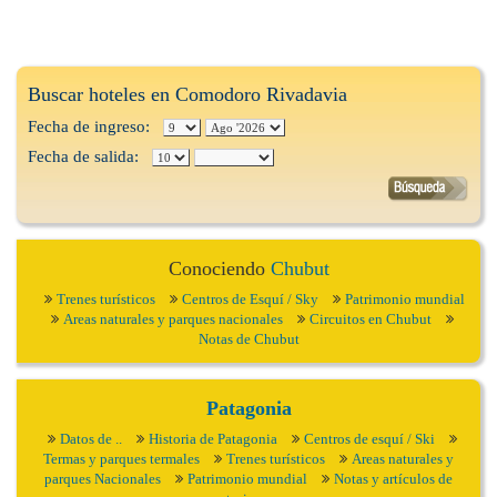
Buscar hoteles en Comodoro Rivadavia
Fecha de ingreso:
Fecha de salida:
Conociendo
Chubut
Trenes turísticos
Centros de Esquí / Sky
Patrimonio mundial
Areas naturales y parques nacionales
Circuitos en Chubut
Notas de Chubut
Patagonia
Datos de ..
Historia de Patagonia
Centros de esquí / Ski
Termas y parques termales
Trenes turísticos
Areas naturales y
parques Nacionales
Patrimonio mundial
Notas y artículos de