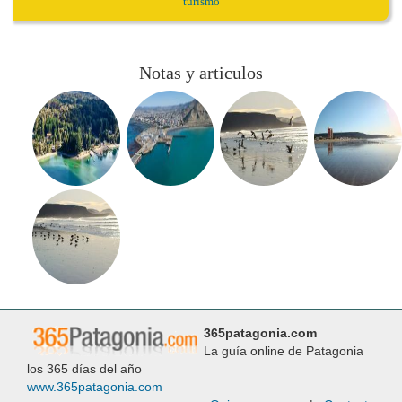
turismo
Notas y articulos
365patagonia.com
La guía online de Patagonia
los 365 días del año
www.365patagonia.com