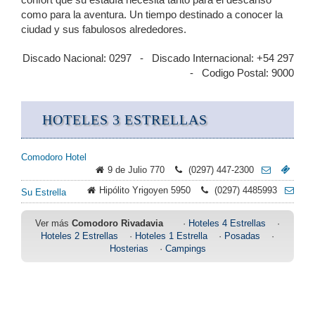
como para la aventura. Un tiempo destinado a conocer la
ciudad y sus fabulosos alrededores.
Discado Nacional: 0297 - Discado Internacional: +54 297
- Codigo Postal: 9000
HOTELES 3 ESTRELLAS
Comodoro Hotel
9 de Julio 770
(0297) 447-2300
Hipólito Yrigoyen 5950
(0297) 4485993
Su Estrella
Ver más
Comodoro Rivadavia
·
Hoteles 4 Estrellas
·
Hoteles 2 Estrellas
·
Hoteles 1 Estrella
·
Posadas
·
Hosterias
·
Campings