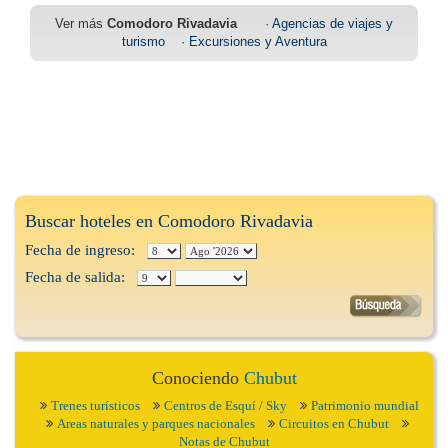
Ver más
Comodoro Rivadavia
·
Agencias de viajes y
turismo
·
Excursiones y Aventura
Buscar hoteles en Comodoro Rivadavia
Fecha de ingreso:
Fecha de salida:
Conociendo
Chubut
Trenes turísticos
Centros de Esquí / Sky
Patrimonio mundial
Areas naturales y parques nacionales
Circuitos en Chubut
Notas de Chubut