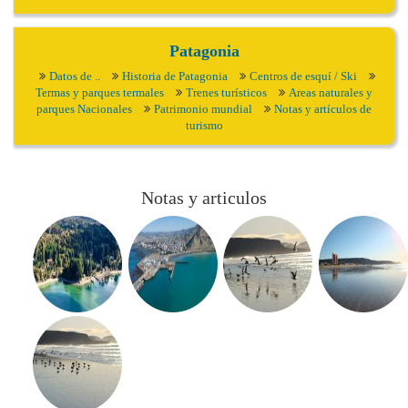
Patagonia
Datos de ..
Historia de Patagonia
Centros de esquí / Ski
Termas y parques termales
Trenes turísticos
Areas naturales y
parques Nacionales
Patrimonio mundial
Notas y artículos de
turismo
Notas y articulos