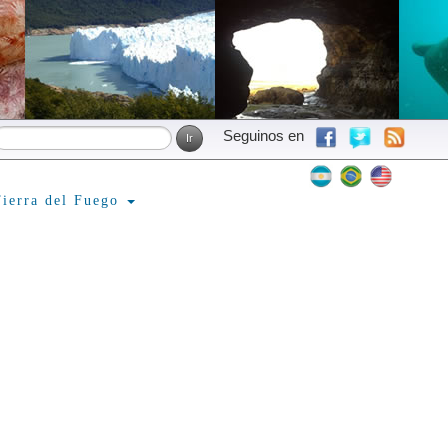
Seguinos en
ierra del Fuego