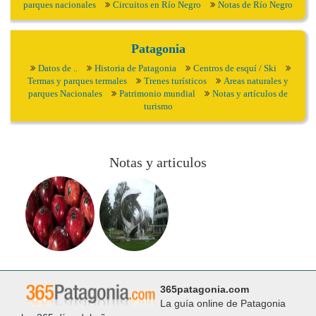
parques nacionales
Circuitos en Río Negro
Notas de Río Negro
Patagonia
Datos de ..
Historia de Patagonia
Centros de esquí / Ski
Termas y parques termales
Trenes turísticos
Areas naturales y
parques Nacionales
Patrimonio mundial
Notas y artículos de
turismo
Notas y articulos
365patagonia.com
La guía online de Patagonia