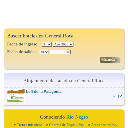
Buscar hoteles en General Roca
Fecha de ingreso:
Fecha de salida:
Alojamiento destacado en General Roca
Loft de la Patagonia
ir
Conociendo
Río Negro
Trenes turísticos
Centros de Esquí / Sky
Areas naturales y