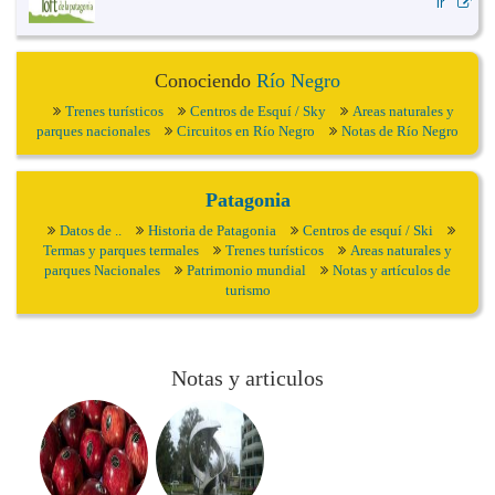
ir
Conociendo
Río Negro
Trenes turísticos
Centros de Esquí / Sky
Areas naturales y
parques nacionales
Circuitos en Río Negro
Notas de Río Negro
Patagonia
Datos de ..
Historia de Patagonia
Centros de esquí / Ski
Termas y parques termales
Trenes turísticos
Areas naturales y
parques Nacionales
Patrimonio mundial
Notas y artículos de
turismo
Notas y articulos