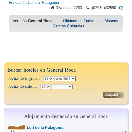
Fundación Cultural Patagonia
Rivadavia 2263
(0298) 432590
Ver más
General Roca
·
Oficinas de Turismo
·
Museos
·
Centros Culturales
Buscar hoteles en General Roca
Fecha de ingreso:
Fecha de salida:
Alojamiento destacado en General Roca
Loft de la Patagonia