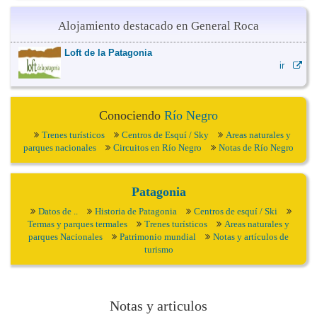
Alojamiento destacado en General Roca
Loft de la Patagonia
ir
Conociendo
Río Negro
Trenes turísticos
Centros de Esquí / Sky
Areas naturales y
parques nacionales
Circuitos en Río Negro
Notas de Río Negro
Patagonia
Datos de ..
Historia de Patagonia
Centros de esquí / Ski
Termas y parques termales
Trenes turísticos
Areas naturales y
parques Nacionales
Patrimonio mundial
Notas y artículos de
turismo
Notas y articulos