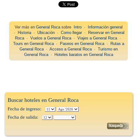
Ver más en
General Roca
sobre
Intro
∙
Información general
∙
Historia
∙
Ubicación
∙
Como llegar
∙
Reservar en General
Roca
∙
Vuelos a General Roca
∙
Viajes a General Roca
∙
Tours en General Roca
∙
Paseos en General Roca
∙
Rutas a
General Roca
∙
Acceso a General Roca
∙
Turismo en
General Roca
∙
Hoteles baratos en General Roca
Buscar hoteles en General Roca
Fecha de ingreso:
Fecha de salida: