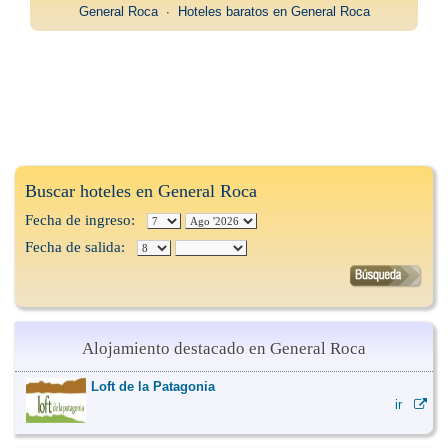
General Roca
∙
Hoteles baratos en General Roca
Buscar hoteles en General Roca
Fecha de ingreso:
Fecha de salida:
Alojamiento destacado en General Roca
Loft de la Patagonia
ir