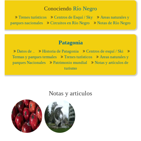
Conociendo
Río Negro
Trenes turísticos
Centros de Esquí / Sky
Areas naturales y
parques nacionales
Circuitos en Río Negro
Notas de Río Negro
Patagonia
Datos de ..
Historia de Patagonia
Centros de esquí / Ski
Termas y parques termales
Trenes turísticos
Areas naturales y
parques Nacionales
Patrimonio mundial
Notas y artículos de
turismo
Notas y articulos