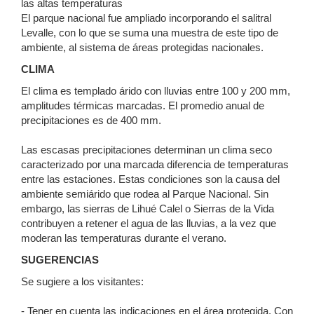
las altas temperaturas
El parque nacional fue ampliado incorporando el salitral
Levalle, con lo que se suma una muestra de este tipo de
ambiente, al sistema de áreas protegidas nacionales.
CLIMA
El clima es templado árido con lluvias entre 100 y 200 mm,
amplitudes térmicas marcadas. El promedio anual de
precipitaciones es de 400 mm.
Las escasas precipitaciones determinan un clima seco
caracterizado por una marcada diferencia de temperaturas
entre las estaciones. Estas condiciones son la causa del
ambiente semiárido que rodea al Parque Nacional. Sin
embargo, las sierras de Lihué Calel o Sierras de la Vida
contribuyen a retener el agua de las lluvias, a la vez que
moderan las temperaturas durante el verano.
SUGERENCIAS
Se sugiere a los visitantes:
- Tener en cuenta las indicaciones en el área protegida. Con