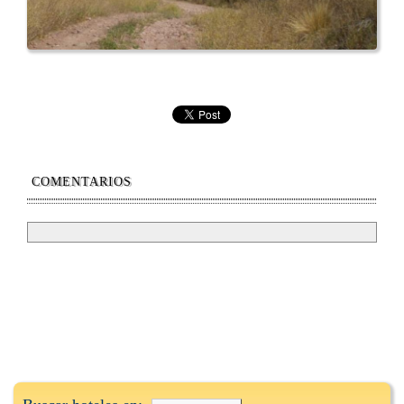
COMENTARIOS