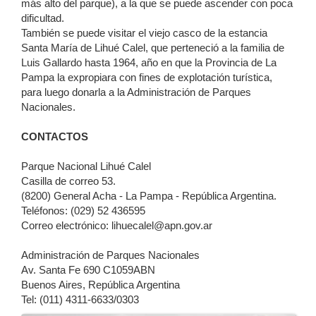
más alto del parque), a la que se puede ascender con poca
dificultad.
También se puede visitar el viejo casco de la estancia
Santa María de Lihué Calel, que perteneció a la familia de
Luis Gallardo hasta 1964, año en que la Provincia de La
Pampa la expropiara con fines de explotación turística,
para luego donarla a la Administración de Parques
Nacionales.
CONTACTOS
Parque Nacional Lihué Calel
Casilla de correo 53.
(8200) General Acha - La Pampa - República Argentina.
Teléfonos: (029) 52 436595
Correo electrónico: lihuecalel@apn.gov.ar
Administración de Parques Nacionales
Av. Santa Fe 690 C1059ABN
Buenos Aires, República Argentina
Tel: (011) 4311-6633/0303