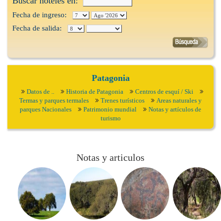
Buscar hoteles en:
Fecha de ingreso:
Fecha de salida:
Patagonia
Datos de ..
Historia de Patagonia
Centros de esquí / Ski
Termas y parques termales
Trenes turísticos
Areas naturales y
parques Nacionales
Patrimonio mundial
Notas y artículos de
turismo
Notas y articulos