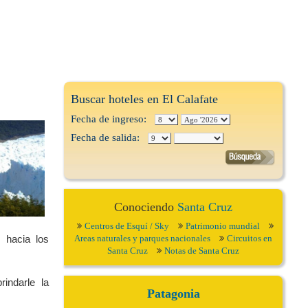
Buscar hoteles en El Calafate
Fecha de ingreso:
Fecha de salida:
Conociendo
Santa Cruz
Centros de Esquí / Sky
Patrimonio mundial
 hacia los
Areas naturales y parques nacionales
Circuitos en
Santa Cruz
Notas de Santa Cruz
rindarle la
Patagonia