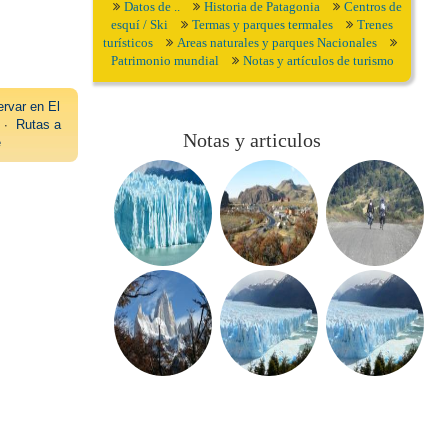
Datos de ..
Historia de Patagonia
Centros de
esquí / Ski
Termas y parques termales
Trenes
turísticos
Areas naturales y parques Nacionales
Patrimonio mundial
Notas y artículos de turismo
rvar en El
∙
Rutas a
Notas y articulos
e