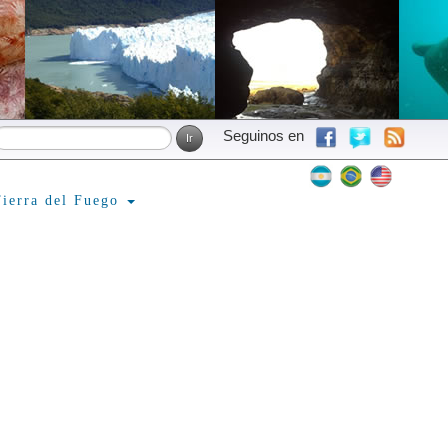
Seguinos en
ierra del Fuego