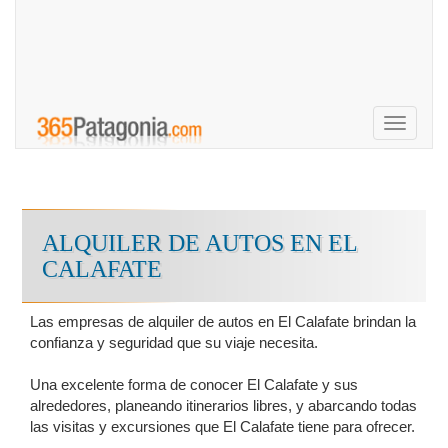
Toggle
navigati
ALQUILER DE AUTOS EN EL
CALAFATE
Las empresas de alquiler de autos en El Calafate brindan la
confianza y seguridad que su viaje necesita.
Una excelente forma de conocer El Calafate y sus
alrededores, planeando itinerarios libres, y abarcando todas
las visitas y excursiones que El Calafate tiene para ofrecer.