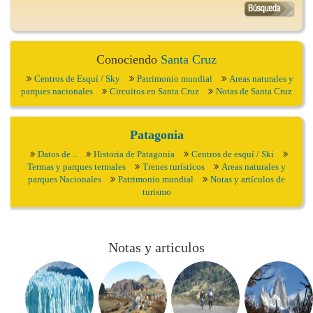
Conociendo
Santa Cruz
Centros de Esquí / Sky
Patrimonio mundial
Areas naturales y
parques nacionales
Circuitos en Santa Cruz
Notas de Santa Cruz
Patagonia
Datos de ..
Historia de Patagonia
Centros de esquí / Ski
Termas y parques termales
Trenes turísticos
Areas naturales y
parques Nacionales
Patrimonio mundial
Notas y artículos de
turismo
Notas y articulos