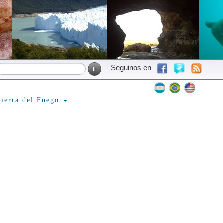
Seguinos en
ierra del Fuego