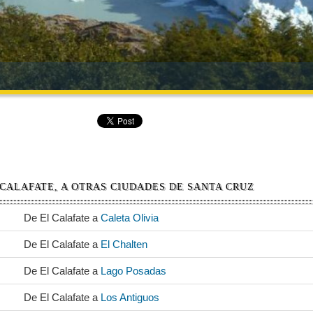
 CALAFATE, A OTRAS CIUDADES DE SANTA CRUZ
De El Calafate a
Caleta Olivia
De El Calafate a
El Chalten
De El Calafate a
Lago Posadas
De El Calafate a
Los Antiguos