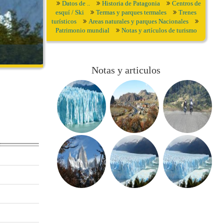
Datos de ..
Historia de Patagonia
Centros de
esquí / Ski
Termas y parques termales
Trenes
turísticos
Areas naturales y parques Nacionales
Patrimonio mundial
Notas y artículos de turismo
Notas y articulos