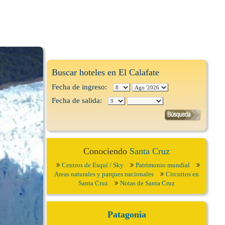
Buscar hoteles en El Calafate
Fecha de ingreso:
Fecha de salida:
Conociendo
Santa Cruz
Centros de Esquí / Sky
Patrimonio mundial
Areas naturales y parques nacionales
Circuitos en
Santa Cruz
Notas de Santa Cruz
Patagonia