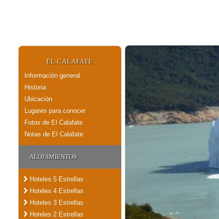
EL CALAFATE
Información general
Historia
Ubicación
Lugares para conocer
Fotos de El Calafate
Notas de El Calafate
ALOJAMIENTOS
Hoteles 5 Estrellas
Hoteles 4 Estrellas
Hoteles 3 Estrellas
Hoteles 2 Estrellas