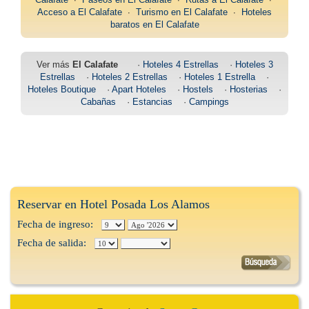
Acceso a El Calafate
∙
Turismo en El Calafate
∙
Hoteles
baratos en El Calafate
Ver más
El Calafate
·
Hoteles 4 Estrellas
·
Hoteles 3
Estrellas
·
Hoteles 2 Estrellas
·
Hoteles 1 Estrella
·
Hoteles Boutique
·
Apart Hoteles
·
Hostels
·
Hosterias
·
Cabañas
·
Estancias
·
Campings
Reservar en Hotel Posada Los Alamos
Fecha de ingreso:
Fecha de salida: