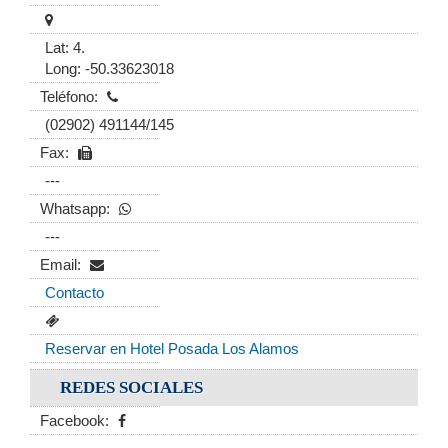
Lat: 4.
Long: -50.33623018
Teléfono:
(02902) 491144/145
Fax:
---
Whatsapp:
---
Email:
Contacto
Reservar en Hotel Posada Los Alamos
REDES SOCIALES
Facebook: