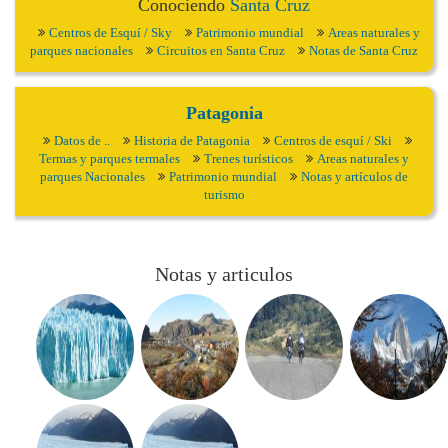
Conociendo
Santa Cruz
Centros de Esquí / Sky
Patrimonio mundial
Areas naturales y
parques nacionales
Circuitos en Santa Cruz
Notas de Santa Cruz
Patagonia
Datos de ..
Historia de Patagonia
Centros de esquí / Ski
Termas y parques termales
Trenes turísticos
Areas naturales y
parques Nacionales
Patrimonio mundial
Notas y artículos de
turismo
Notas y articulos