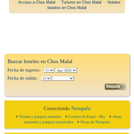
∙
Acceso a Chos Malal
∙
Turismo en Chos Malal
∙
Hoteles
baratos en Chos Malal
Buscar hoteles en Chos Malal
Fecha de ingreso:
Fecha de salida:
Conociendo
Neuquén
Termas y parques termales
Centros de Esquí / Sky
Areas
naturales y parques nacionales
Notas de Neuquén