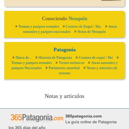
Conociendo
Neuquén
Termas y parques termales
Centros de Esquí / Sky
Areas
naturales y parques nacionales
Notas de Neuquén
Patagonia
Datos de ..
Historia de Patagonia
Centros de esquí / Ski
Termas y parques termales
Trenes turísticos
Areas naturales y
parques Nacionales
Patrimonio mundial
Notas y artículos de
turismo
Notas y articulos
365patagonia.com
La guía online de Patagonia
los 365 días del año