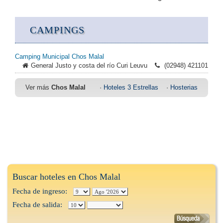
CAMPINGS
Camping Municipal Chos Malal
General Justo y costa del río Curi Leuvu
(02948) 421101
Ver más
Chos Malal
·
Hoteles 3 Estrellas
·
Hosterias
Buscar hoteles en Chos Malal
Fecha de ingreso:
Fecha de salida: