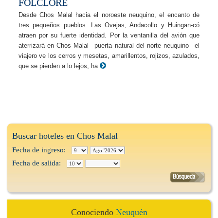
FOLCLORE
Desde Chos Malal hacia el noroeste neuquino, el encanto de
tres pequeños pueblos. Las Ovejas, Andacollo y Huingan-có
atraen por su fuerte identidad. Por la ventanilla del avión que
aterrizará en Chos Malal –puerta natural del norte neuquino– el
viajero ve los cerros y mesetas, amarillentos, rojizos, azulados,
que se pierden a lo lejos, ha
Buscar hoteles en Chos Malal
Fecha de ingreso:
Fecha de salida:
Conociendo
Neuquén