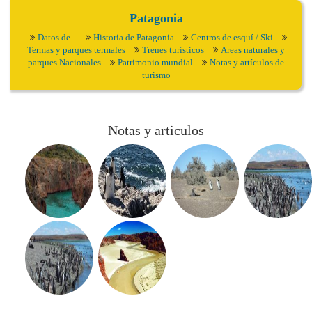
Patagonia
Datos de ..
Historia de Patagonia
Centros de esquí / Ski
Termas y parques termales
Trenes turísticos
Areas naturales y
parques Nacionales
Patrimonio mundial
Notas y artículos de
turismo
Notas y articulos