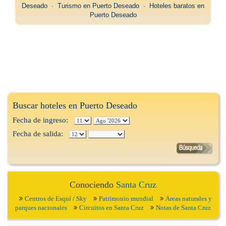
Deseado
∙
Turismo en Puerto Deseado
∙
Hoteles baratos en
Puerto Deseado
Buscar hoteles en Puerto Deseado
Fecha de ingreso:
Fecha de salida:
Conociendo
Santa Cruz
Centros de Esquí / Sky
Patrimonio mundial
Areas naturales y
parques nacionales
Circuitos en Santa Cruz
Notas de Santa Cruz