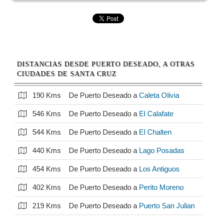
DISTANCIAS DESDE PUERTO DESEADO, A OTRAS
CIUDADES DE SANTA CRUZ
190 Kms
De Puerto Deseado a
Caleta Olivia
546 Kms
De Puerto Deseado a
El Calafate
544 Kms
De Puerto Deseado a
El Chalten
440 Kms
De Puerto Deseado a
Lago Posadas
454 Kms
De Puerto Deseado a
Los Antiguos
402 Kms
De Puerto Deseado a
Perito Moreno
219 Kms
De Puerto Deseado a
Puerto San Julian