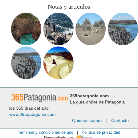
Notas y articulos
365patagonia.com
La guía online de Patagonia
los 365 días del año
www.365patagonia.com
Quienes somos
|
Contacto
Terminos y condiciones de uso
|
Política de privacidad
Desarrollado por