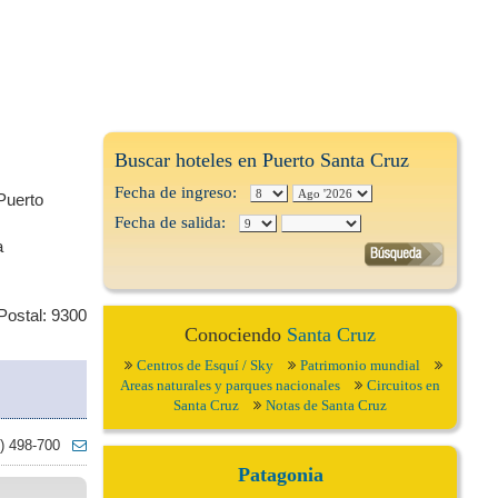
Buscar hoteles en Puerto Santa Cruz
Fecha de ingreso:
Puerto
Fecha de salida:
a
Postal: 9300
Conociendo
Santa Cruz
Centros de Esquí / Sky
Patrimonio mundial
Areas naturales y parques nacionales
Circuitos en
Santa Cruz
Notas de Santa Cruz
) 498-700
Patagonia