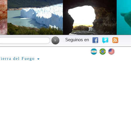
Seguinos en
ierra del Fuego