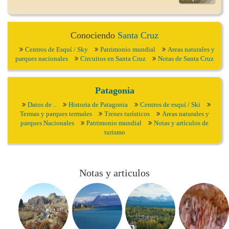
Conociendo
Santa Cruz
Centros de Esquí / Sky
Patrimonio mundial
Areas naturales y
parques nacionales
Circuitos en Santa Cruz
Notas de Santa Cruz
Patagonia
Datos de ..
Historia de Patagonia
Centros de esquí / Ski
Termas y parques termales
Trenes turísticos
Areas naturales y
parques Nacionales
Patrimonio mundial
Notas y artículos de
turismo
Notas y articulos