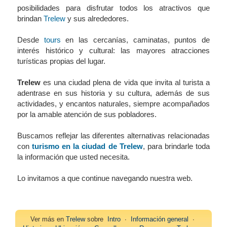
posibilidades para disfrutar todos los atractivos que
brindan
Trelew
y sus alrededores.
Desde
tours
en las cercanías, caminatas, puntos de
interés histórico y cultural: las mayores atracciones
turísticas propias del lugar.
Trelew
es una ciudad plena de vida que invita al turista a
adentrase en sus historia y su cultura, además de sus
actividades, y encantos naturales, siempre acompañados
por la amable atención de sus pobladores.
Buscamos reflejar las diferentes alternativas relacionadas
con
turismo en la ciudad de Trelew
, para brindarle toda
la información que usted necesita.
Lo invitamos a que continue navegando nuestra web.
Ver más en
Trelew
sobre
Intro
∙
Información general
∙