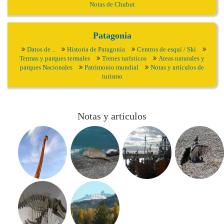
Notas de Chubut
Patagonia
Datos de ..
Historia de Patagonia
Centros de esquí / Ski
Termas y parques termales
Trenes turísticos
Areas naturales y
parques Nacionales
Patrimonio mundial
Notas y artículos de
turismo
Notas y articulos