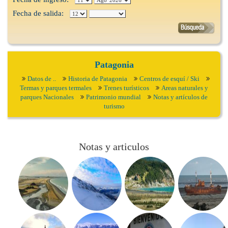
Fecha de salida:
Patagonia
Datos de ..
Historia de Patagonia
Centros de esquí / Ski
Termas y parques termales
Trenes turísticos
Areas naturales y
parques Nacionales
Patrimonio mundial
Notas y artículos de
turismo
Notas y articulos