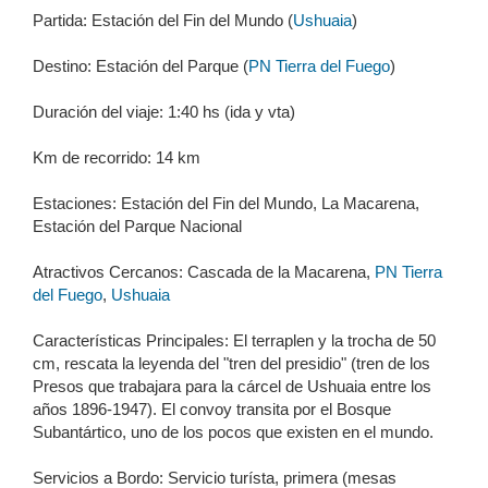
Partida: Estación del Fin del Mundo (
Ushuaia
)
Destino: Estación del Parque (
PN Tierra del Fuego
)
Duración del viaje: 1:40 hs (ida y vta)
Km de recorrido: 14 km
Estaciones: Estación del Fin del Mundo, La Macarena,
Estación del Parque Nacional
Atractivos Cercanos: Cascada de la Macarena,
PN Tierra
del Fuego
,
Ushuaia
Características Principales: El terraplen y la trocha de 50
cm, rescata la leyenda del "tren del presidio" (tren de los
Presos que trabajara para la cárcel de Ushuaia entre los
años 1896-1947). El convoy transita por el Bosque
Subantártico, uno de los pocos que existen en el mundo.
Servicios a Bordo: Servicio turísta, primera (mesas