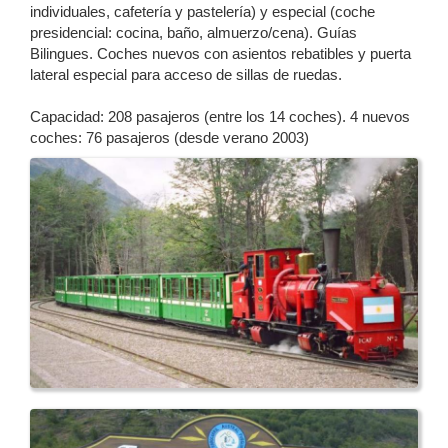
individuales, cafetería y pastelería) y especial (coche
presidencial: cocina, baño, almuerzo/cena). Guías
Bilingues. Coches nuevos con asientos rebatibles y puerta
lateral especial para acceso de sillas de ruedas.
Capacidad: 208 pasajeros (entre los 14 coches). 4 nuevos
coches: 76 pasajeros (desde verano 2003)