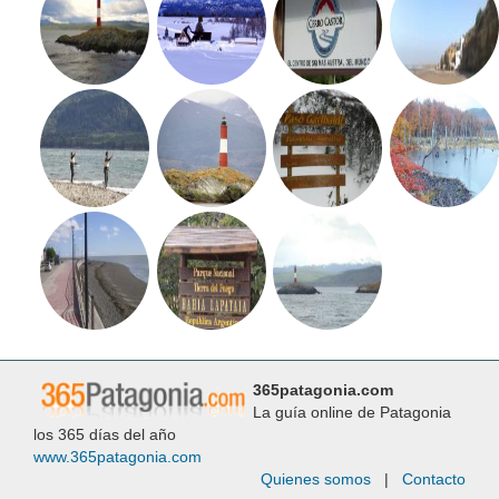
365patagonia.com
La guía online de Patagonia
los 365 días del año
www.365patagonia.com
Quienes somos
|
Contacto